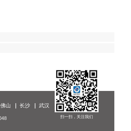
佛山
长沙
武汉
扫一扫，关注我们
048