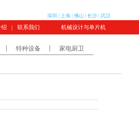
介绍
|
联系我们
机械设计与单片机
深圳
|
上海
|
佛山
|
长沙
|
武汉
介绍
|
联系我们
机械设计与单片机
特种设备
家电厨卫