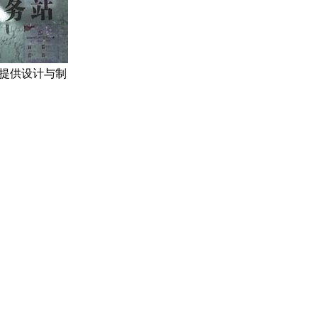
提供设计与制