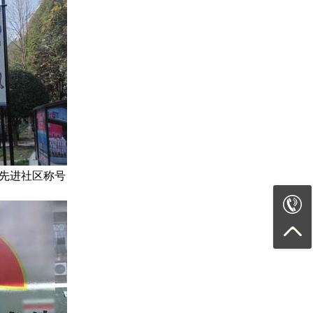
先进社区称号