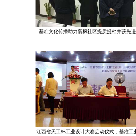
基准文化传播助力麓枫社区提质提档并获先进
江西省天工杯工业设计大赛启动仪式，基准工