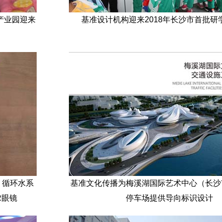
产业园迎来
基准设计机构迎来2018年长沙市首批研
：循环水系
基准文化传播为梅溪湖国际艺术中心（长沙
R眼镜
停车场提供导向标识设计