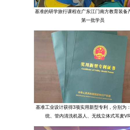
基准的研学旅行课程在广东江门南方教育装备
第一批学员
基准工业设计获得3项实用新型专利，分别为
统、管内清洗机器人、无线立体式耳麦V