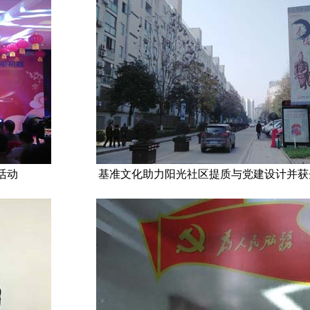
活动
基准文化助力阳光社区提质与党建设计并获