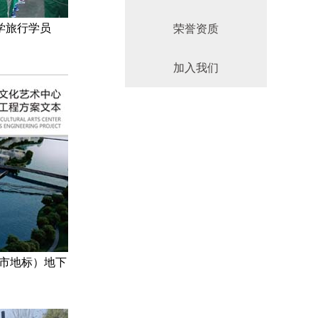
学旅行学员
荣誉资质
加入我们
市地标）地下