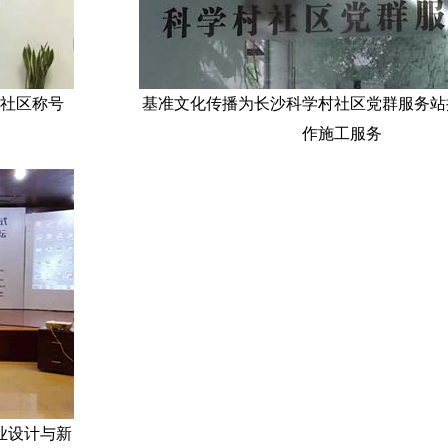
社区称号
基准文化传播为长沙科学村社区党群服务站
作施工服务
业设计与新