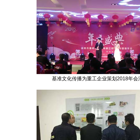
基准文化传播为重工企业策划2018年会